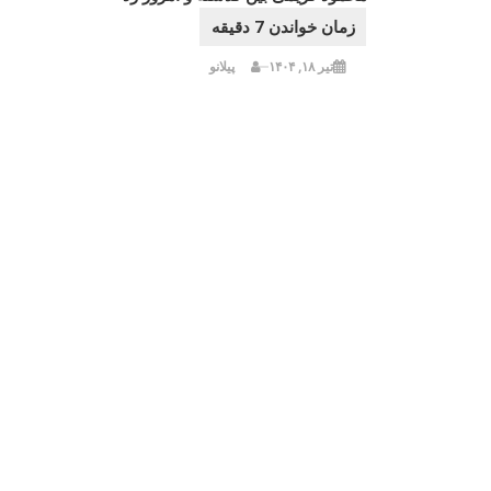
تیر ۱۸, ۱۴۰۴
پیلانو