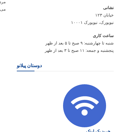
مردم
نشانی
می ش
خیابان ۱۲۳
نیویورک، نیویورک ۱۰۰۰۱
ساعت کاری
شنبه تا چهارشنبه: ۹ صبح تا ۵ بعد از ظهر
پنجشنبه و جمعه: ۱۱ صبح تا ۳ بعد از ظهر
دوستان پیلانو
خرید بک لینک