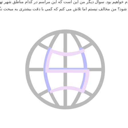
 خواهیم بود. سوال دیگر من این است که این مراسم در کدام مناطق شهر تهران
ود؟ من مخالف نیستم اما تلاش می کنم که کمی با دقت بیشتری به مبحث نگاه ک