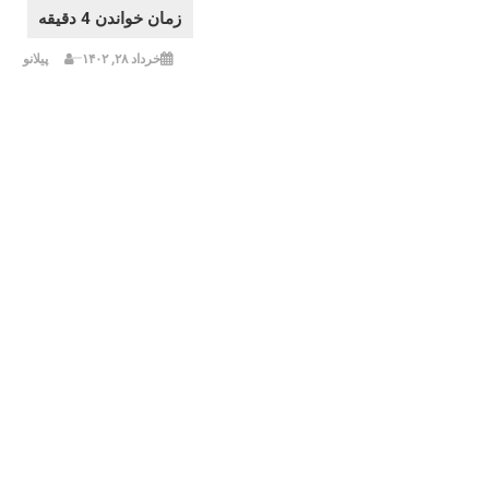
خرداد ۲۸, ۱۴۰۲
پیلانو