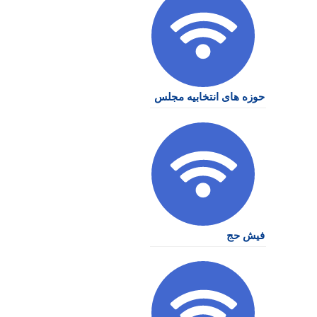
حوزه های انتخابیه مجلس
فیش حج