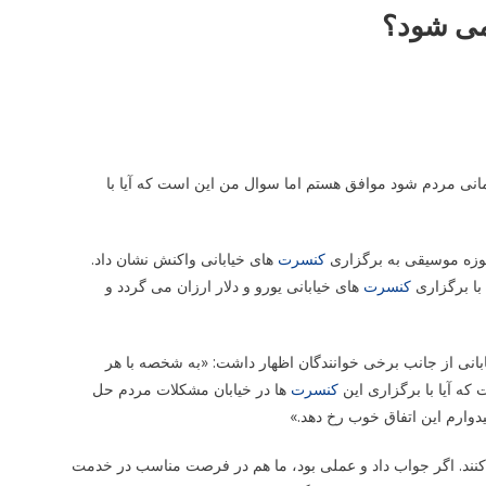
 می شود؟
مانی مردم شود موافق هستم اما سوال من این است که آیا با
زه موسیقی به برگزاری
کنسرت
های خیابانی واکنش نشان داد.
 با برگزاری
کنسرت
های خیابانی یورو و دلار ارزان می گردد و
بانی از جانب برخی خوانندگان اظهار داشت: «به شخصه با هر
ه آیا با برگزاری این
کنسرت
ها در خیابان مشکلات مردم حل
دوارم این اتفاق خوب رخ دهد.»
ع کنند. اگر جواب داد و عملی بود، ما هم در فرصت مناسب در خدمت