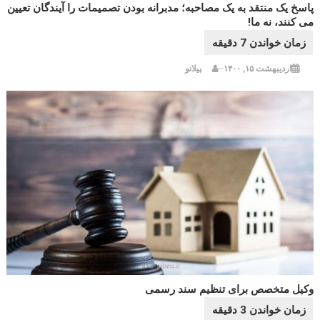
پاسخ یک منتقد به یک مصاحبه؛ مدبرانه بودن تصمیمات را آیندگان تعیین
می کنند، نه ما!
اردیبهشت ۱۵, ۱۴۰۰
پیلانو
وکیل متخصص برای تنظیم سند رسمی