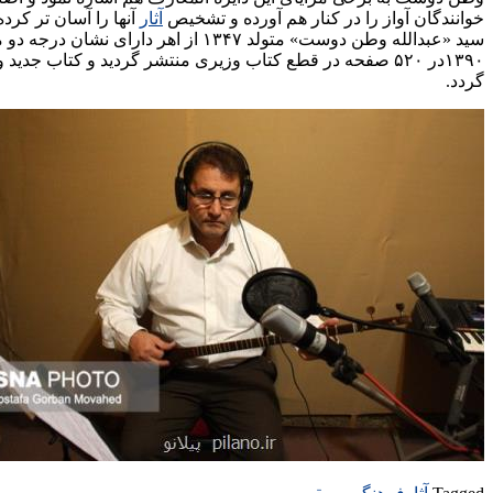
خوانندگان آواز را در کنار هم آورده و تشخیص
آثار
آنها را آسان تر کر
سید «عبدالله وطن دوست» متولد ۱۳۴۷ از اهر دارای نشان درجه دو موسیقی از وزارت
۱۳۹۰در ۵۲۰ صفحه در قطع کتاب وزیری منتشر گردید و کتاب 
گردد.