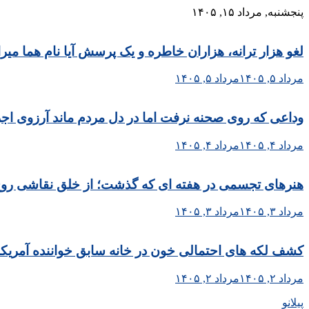
Skip
پنجشنبه, مرداد ۱۵, ۱۴۰۵
to
content
لغو هزار ترانه، هزاران خاطره و یک پرسش آیا نام هما می
مرداد ۵, ۱۴۰۵
مرداد ۵, ۱۴۰۵
وداعی که روی صحنه نرفت اما در دل مردم ماند آرزوی اجر
مرداد ۴, ۱۴۰۵
مرداد ۴, ۱۴۰۵
هنرهای تجسمی در هفته ای که گذشت؛ از خلق نقاشی روح الا
مرداد ۳, ۱۴۰۵
مرداد ۳, ۱۴۰۵
کشف لکه های احتمالی خون در خانه سابق خواننده آمریکا
مرداد ۲, ۱۴۰۵
مرداد ۲, ۱۴۰۵
پیلانو