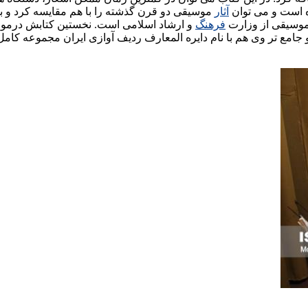
ده است و می توان
آثار
موسیقی دو قرن گذشته را با هم مقایسه کرد و به 
فرهنگ
جدید و جامع تر وی هم با نام دایره المعارف ردیف آوازی ایران مجموعه 