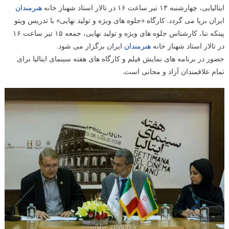
ایتالیایی، چهارشنبه ۱۳ تیر ساعت ۱۶ در تالار استاد شهناز خانه
هنرمندان
ایران برپا می گردد. کارگاه «جلوه های ویژه و تولید نهایی» با تدریس ویتو
پینکه ننا، کارشناس جلوه های ویژه و تولید نهایی، جمعه ۱۵ تیر ساعت ۱۶
در تالار استاد شهناز خانه
هنرمندان
ایران برگزار می شود.
حضور در برنامه های نمایش فیلم و کارگاه های هفته سینمای ایتالیا برای
تمام علاقمندان آزاد و مجانی است.