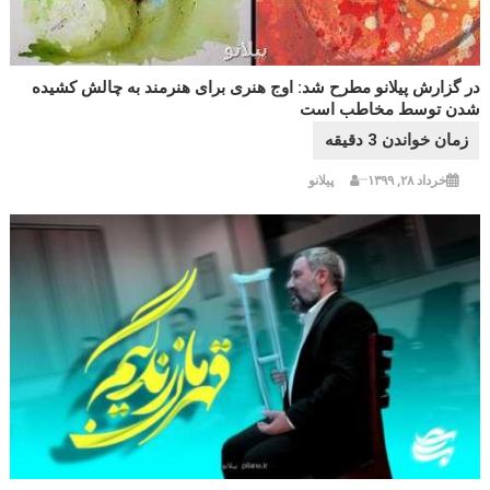
در گزارش پیلانو مطرح شد: اوج هنری برای هنرمند به چالش کشیده
شدن توسط مخاطب است
خرداد ۲۸, ۱۳۹۹
پیلانو