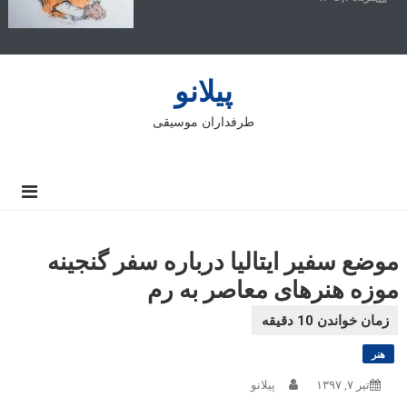
پیلانو
طرفداران موسیقی
موضع سفیر ایتالیا درباره سفر گنجینه
موزه هنرهای معاصر به رم
هنر
تیر ۷, ۱۳۹۷
پیلانو