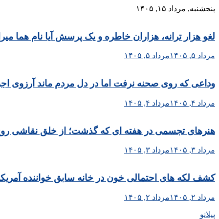
Skip
پنجشنبه, مرداد ۱۵, ۱۴۰۵
to
content
لغو هزار ترانه، هزاران خاطره و یک پرسش آیا نام هما می
مرداد ۵, ۱۴۰۵
مرداد ۵, ۱۴۰۵
وداعی که روی صحنه نرفت اما در دل مردم ماند آرزوی اجر
مرداد ۴, ۱۴۰۵
مرداد ۴, ۱۴۰۵
هنرهای تجسمی در هفته ای که گذشت؛ از خلق نقاشی روح الا
مرداد ۳, ۱۴۰۵
مرداد ۳, ۱۴۰۵
کشف لکه های احتمالی خون در خانه سابق خواننده آمریکا
مرداد ۲, ۱۴۰۵
مرداد ۲, ۱۴۰۵
پیلانو