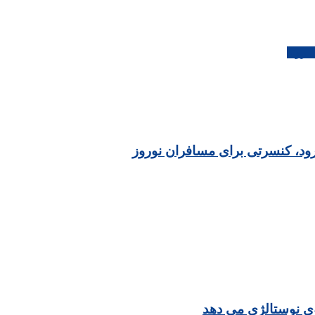
 روند
رود، کنسرتی برای مسافران نوروز