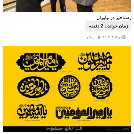
رستاخیز در نیاوران
مرداد ۴, ۱۴۰۳
پیلانو