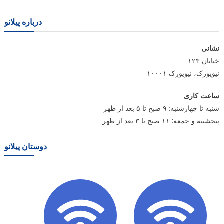
درباره پیلانو
نشانی
خیابان ۱۲۳
نیویورک، نیویورک ۱۰۰۰۱
ساعت کاری
شنبه تا چهارشنبه: ۹ صبح تا ۵ بعد از ظهر
پنجشنبه و جمعه: ۱۱ صبح تا ۳ بعد از ظهر
دوستان پیلانو