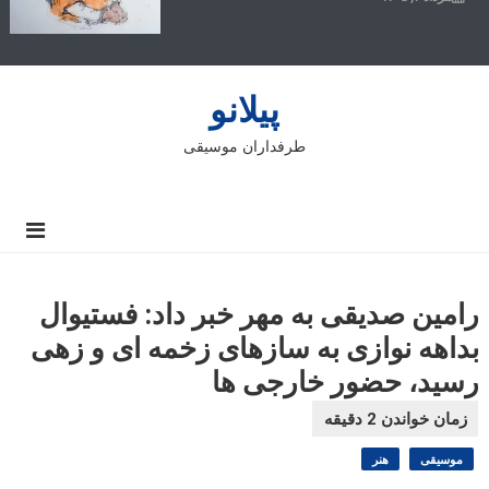
پیلانو
طرفداران موسیقی
رامین صدیقی به مهر خبر داد: فستیوال
بداهه نوازی به سازهای زخمه ای و زهی
رسید، حضور خارجی ها
موسیقی
هنر