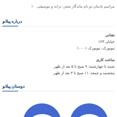
مراسم یادمان دو نام ماندگار شعر، ترانه و موسیقی
درباره پیلانو
نشانی
خیابان ۱۲۳
نیویورک، نیویورک ۱۰۰۰۱
ساعت کاری
شنبه تا چهارشنبه: ۹ صبح تا ۵ بعد از ظهر
پنجشنبه و جمعه: ۱۱ صبح تا ۳ بعد از ظهر
دوستان پیلانو