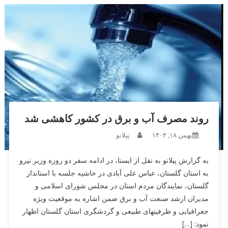
روند مصرف آب و برق در کشور کاهشی شد
بهمن ۱۸, ۱۴۰۴
پیلانو
به گزارش پیلانو به نقل از ایسنا، در ادامه سفر دو روزه وزیر نیرو
به استان گلستان، عباس علی آبادی در حاشیه جلسه با استاندار
گلستان، نمایندگان مردم استان در مجلس شورای اسلامی و
مدیران ارشد صنعت آب و برق ضمن اشاره به موقعیت ویژه
جغرافیایی و ظرفیتهای طبیعی و گردشگری استان گلستان اظهار
نمود: […]