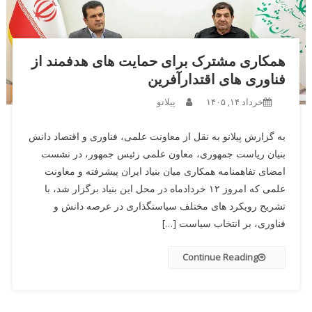
همکاری مشترک برای حمایت های هدفمند از
فناوری های اقتدارآفرین
خرداد ۱۴, ۱۴۰۵
پیلانو
به گزارش پیلانو به نقل از معاونت علمی، فناوری و اقتصاد دانش
بنیان ریاست جمهوری، معاون علمی رئیس جمهور، در نشست
امضای تفاهمنامه همکاری میان بنیاد ایران پیشرفته و معاونت
علمی که امروز ۱۲ خردادماه در محل این بنیاد برگزار شد، با
تشریح رویکرد های مختلف سیاستگذاری در عرصه دانش و
فناوری، بر انتخاب سیاست […]
Continue Reading