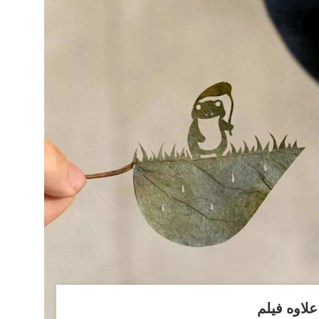
لاوه فیلم