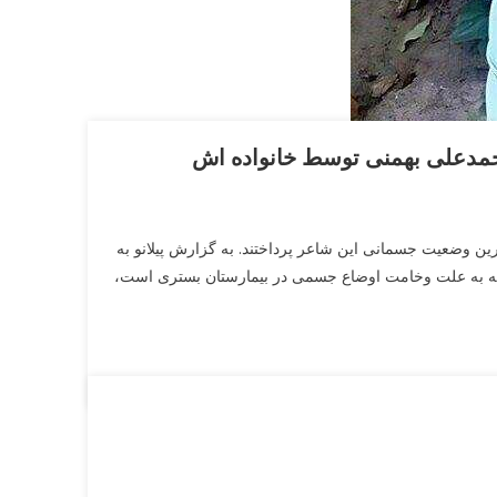
حمدعلی بهمنی توسط خانواده اش
رین وضعیت جسمانی این شاعر پرداختند. به گزارش پیلانو به
ته به علت وخامت اوضاع جسمی در بیمارستان بستری است،