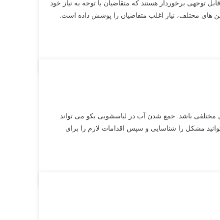
ع قابل توجهی برخوردار هستند که متقاضیان با توجه به نیاز خود
از آپشن های مختلف، نیاز اغلب متقاضیان را پوشش داده است.
مختلفی باشد. جمع شدن آب در لباسشویی بکو می‌ تواند
توانید مشکل را شناسایی و سپس اقدامات لازم را برای