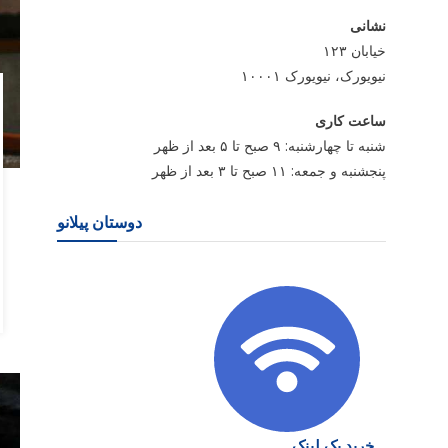
نشانی
خیابان ۱۲۳
نیویورک، نیویورک ۱۰۰۰۱
ساعت کاری
شنبه تا چهارشنبه: ۹ صبح تا ۵ بعد از ظهر
پنجشنبه و جمعه: ۱۱ صبح تا ۳ بعد از ظهر
دوستان پیلانو
خرید بک لینک