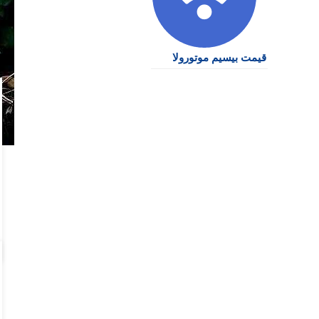
قیمت بیسیم موتورولا