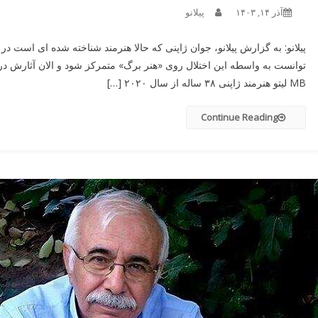
آذر ۱۴, ۱۴۰۳
پیلانو
MB لیتو هنرمند ژاپنی ۳۸ ساله از سال ۲۰۲۰ […]
Continue Reading