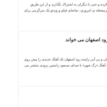
 کرده و حتی با دیگران به اشتراک بگذارید و از این طریق
 پرمشغله ی امروزی، تماشای فیلم و ویدئو یک سرگرمی برای
رود اصفهان می خواند
ی و بی آبی زاینده رود اصفهان تک آهنگ جدیدی را پیش روی
 تک آهنگ «رگ شهر» با صدای مسعود راستین بزودی منتشر می