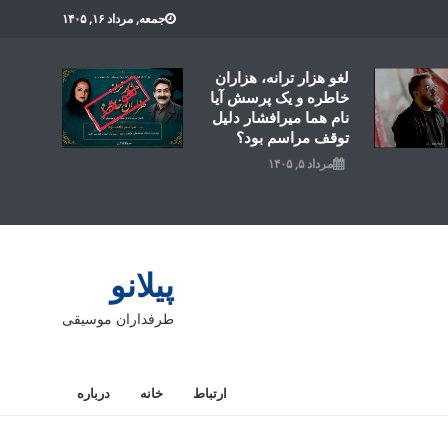
جمعه, مرداد ۱۶, ۱۴۰۵
لغو هزار ترانه، هزاران
خاطره و یک پرسش آیا
نام هما میرافشار دلیل
توقف مراسم بود؟
مرداد ۵, ۱۴۰۵
پیلانو
طرفداران موسیقی
ارتباط
خانه
درباره