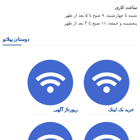
ساعت کاری
شنبه تا چهارشنبه: ۹ صبح تا ۵ بعد از ظهر
پنجشنبه و جمعه: ۱۱ صبح تا ۳ بعد از ظهر
دوستان پیلانو
خرید بک لینک
رپورتاژ آگهی