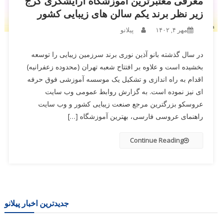
معرفی معتبرترین آموزشگاه آرایشگری کرج
زیر نظر برند یکم سالن های زیبایی کشور
مهر ۴, ۱۴۰۲
پیلانو
در سال گذشته بانو آذین نوری برند سرزمین زیبایی را توسعه
بخشیده است و علاوه بر افتتاح شعبه تهران (محدوده زعفرانیه)
اقدام به راه اندازی و تشکیل یک موسسه آموزشی فوق حرفه
ای نیز نموده است. به گزارش روابط عمومی وب سایت
عروسکو بزرگترین مرجع صنعت زیبایی کشور و وب سایت
راهنمای عروسی فارسی، بهترین آموزشگاه […]
Continue Reading
جدیدترین اخبار پیلانو