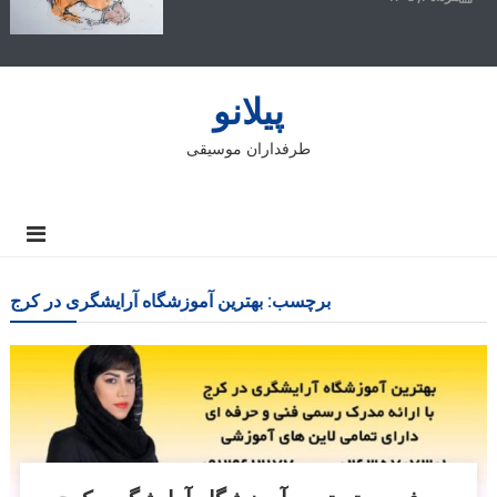
پیلانو
طرفداران موسیقی
برچسب:
بهترین آموزشگاه آرایشگری در كرج