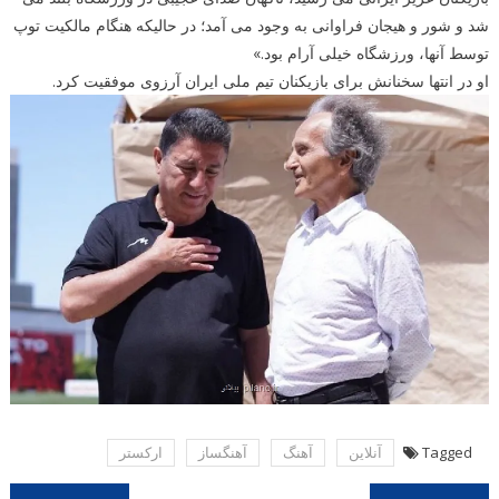
شد و شور و هیجان فراوانی به وجود می آمد؛ در حالیکه هنگام مالکیت توپ
توسط آنها، ورزشگاه خیلی آرام بود.»
او در انتها سخنانش برای بازیکنان تیم ملی ایران آرزوی موفقیت کرد.
Tagged
آنلاین
آهنگ
آهنگساز
اركستر