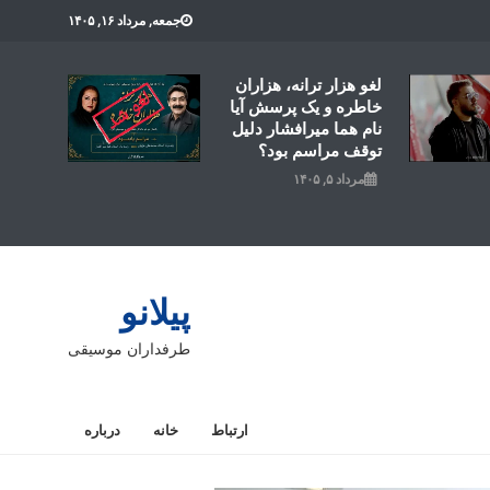
جمعه, مرداد ۱۶, ۱۴۰۵
لغو هزار ترانه، هزاران
خاطره و یک پرسش آیا
نام هما میرافشار دلیل
توقف مراسم بود؟
مرداد ۵, ۱۴۰۵
پیلانو
طرفداران موسیقی
ارتباط
خانه
درباره