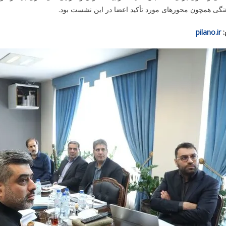
گی همچون محورهای مورد تأکید اعضا در این نشست بود.
:
pilano.ir