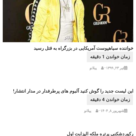
خواننده سیاهپوست آمریکایی در بزرگراه به قتل رسید
تیر ۲۳, ۱۳۹۹
پیلانو
این لیست جدید را گوش کنید آلبوم های پرطرفدار در مدار انتشار!
شهریور ۸, ۱۴۰۴
پیلانو
رکوردشکنی پرتره ملکه الیزابت اول