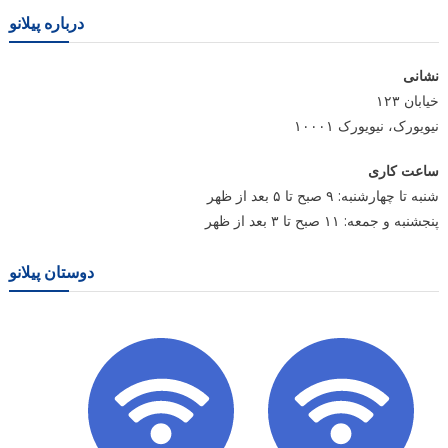
درباره پیلانو
نشانی
خیابان ۱۲۳
نیویورک، نیویورک ۱۰۰۰۱
ساعت کاری
شنبه تا چهارشنبه: ۹ صبح تا ۵ بعد از ظهر
پنجشنبه و جمعه: ۱۱ صبح تا ۳ بعد از ظهر
دوستان پیلانو