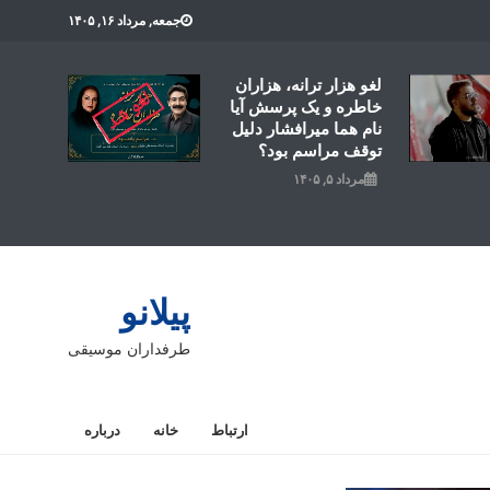
جمعه, مرداد ۱۶, ۱۴۰۵
لغو هزار ترانه، هزاران
خاطره و یک پرسش آیا
نام هما میرافشار دلیل
توقف مراسم بود؟
مرداد ۵, ۱۴۰۵
پیلانو
طرفداران موسیقی
ارتباط
خانه
درباره