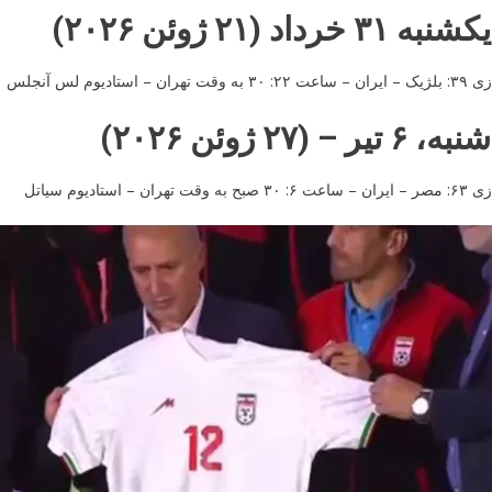
به ۳۱ خرداد (۲۱ ژوئن ۲۰۲۶)
: ۳۰ به وقت تهران – استادیوم لس آنجلس
 ۶ تیر – (۲۷ ژوئن ۲۰۲۶)
۳۰ صبح به وقت تهران – استادیوم سیاتل