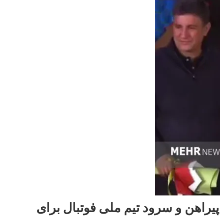
یراهن و سرود تیم ملی فوتبال برای