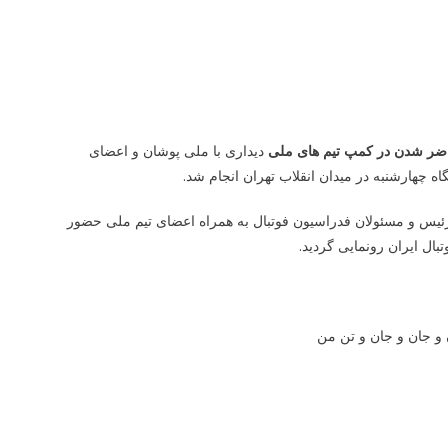
اضر شدن در کمپ تیم های ملی
دیداری با ملی پوشان و اعضای
ه چهارشنبه در میدان انقلاب تهران انجام شد.
 رئیس و مسئولان فدراسیون فوتبال به همراه اعضای تیم ملی حضور
بال ایران رونمایی گردید.
 و جان و جان و تن من