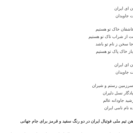
ن ای ایران
 جاویدان
اشقان خاک تو هستیم
 از شراب تاک تو هستیم
ا سخن ز نام تو باشد
ز خاک پاک تو هستیم
ن ای ایران
 جاویدان
سرزمین رستم و شیران
ادگار نسل دلیران
ید جاودانه عالم
ده نام نامی ایران
هن تیم ملی فوتبال ایران در دو رنگ سفید و قرمز برای جام جهانی