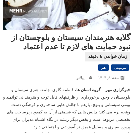
گلایه هنرمندان سیستان و بلوچستان از
نبود حمایت های لازم تا عدم اعتماد
موسیقی
هنر
اسفند ۶, ۱۴۰۴
پیلانو
خبرگزاری مهر – گروه استان ها
، فاطمه گلوی: جامعه هنری سیستان و
بلوچستان با وجود برخورداری از ظرفیتهای قابل توجه و هنرمندانی توانمند و
بومی سیستانی و بلوچ، بازهم با چالش هایی ساختاری و فرهنگی دست
وپنجه نرم می کند؛ چالش هایی که قسمتی از آن به کمبود زیرساخت های
تخصصی مربوط است و بخش دیگر ریشه در نگاه اشتباه مدیران برای
پروزه سپاری و مسایل عمیق تر آموزشی و اجتماعی دارد.