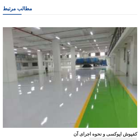
نوشته
مطالب مرتبط
کفپوش اپوکسی و نحوه اجرای آن