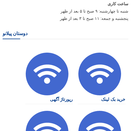
ساعت کاری
شنبه تا چهارشنبه: ۹ صبح تا ۵ بعد از ظهر
پنجشنبه و جمعه: ۱۱ صبح تا ۳ بعد از ظهر
دوستان پیلانو
خرید بک لینک
رپورتاژ آگهی