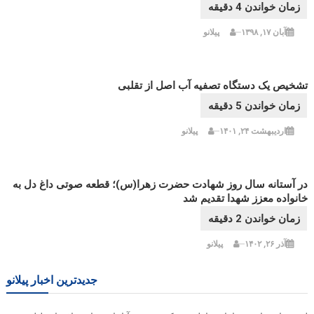
آبان ۱۷, ۱۳۹۸
پیلانو
تشخیص یک دستگاه تصفیه آب اصل از تقلبی
اردیبهشت ۲۴, ۱۴۰۱
پیلانو
در آستانه سال روز شهادت حضرت زهرا(س)؛ قطعه صوتی داغ دل به
خانواده معزز شهدا تقدیم شد
آذر ۲۶, ۱۴۰۲
پیلانو
جدیدترین اخبار پیلانو