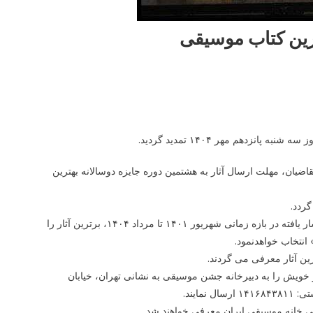
ترین کتاب موسیقی
نزدهم مهر ۱۴۰۴ تمدید گردید.
ضیان، مهلت ارسال آثار به هشتمین دوره جایزه دوسالانه بهترین
ردد.
بر اساس این فراخوان، خانه موسیقی ایران بعد از بررسی و داوری کتاب های انتشار یافته در بازه زمانی شهریور ۱۴۰۱ تا مرداد ۱۴۰۴، برترین آثار را
نتخاب خواهدنمود.
ین آثار معرفی می گردند.
 تکمیل فرم ثبت نام، تا ۱۵ مهر ۱۴۰۴ یک نسخه از اثر خویش را به دبیرخانه جشن موسیقی به نشانی تهران، خیابان
 خانه موسیقی ایران معرفی خواهند شد.