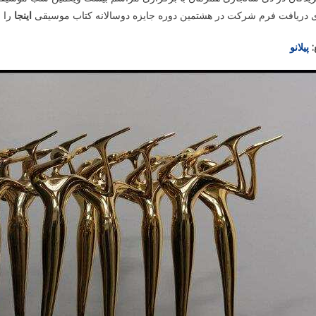
ی دریافت فرم شرکت در هشتمین دوره جایزه دوسالانه کتاب موسیقی
اینجا
را بب
:
پیلانو