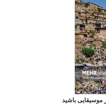
 موسیقایی باشید