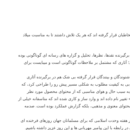
بان قرار گرفته اند که هر یک تلاش داشتند تا به مناسبت میلاد
برگیرنده نقدها، نظرها، تحلیل و گزاره های رسانه ای گوناگونی بوده
د؛ آثاری که مشتمل بر ملاحظات گوناگونی است و میبایست برای
نوندگان و بینندگان قرار گرفته بی شک هم در برگیرنده آثاری
ابی به کیفیت مطلوب به شکلی مسیر پیش رو را طراحی کرد، که
 به سبب حال و هوای مناسبی که از محتوای محصول مورد نظر
 تغییر نام داده اند و وارد ساز و کاری شده اند که متاسفانه خیلی از
 محتوای معنوی و مذهبی، بلکه گزارش عملکرد بوده است. صدمه
هفته وحدت اسلامی که برای مسلمانان جهان روزهای فرخنده ای
رابطه با این پیامبر مهربانی ها و این روز عزیز داشته باشیم.