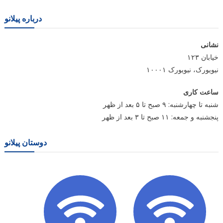
درباره پیلانو
نشانی
خیابان ۱۲۳
نیویورک، نیویورک ۱۰۰۰۱
ساعت کاری
شنبه تا چهارشنبه: ۹ صبح تا ۵ بعد از ظهر
پنجشنبه و جمعه: ۱۱ صبح تا ۳ بعد از ظهر
دوستان پیلانو