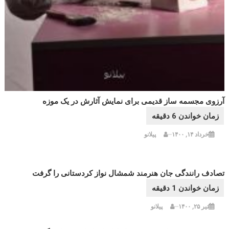
آرزوی مجسمه ساز قدیمی برای نمایش آثارش در یک موزه
خرداد ۱۴, ۱۴۰۰
پیلانو
تصادف رانندگی جان هنرمند شمشال نواز کردستانی را گرفت
تیر ۲۵, ۱۴۰۰
پیلانو