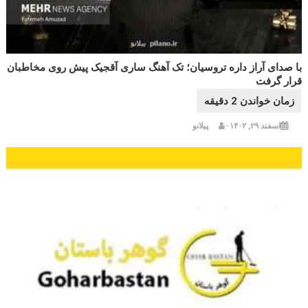
با صدای آراز داره تروسیان؛ تک آهنگ ساری آقجیک پیش روی مخاطبان
قرار گرفت
اسفند ۲۹, ۱۴۰۲
پیلانو