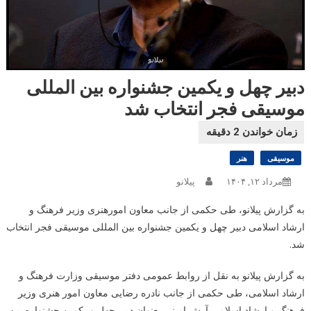
دبیر چهل و یکمین جشنواره بین المللی
موسیقی فجر انتخاب شد
موسیقی
هنر
مرداد ۱۲, ۱۴۰۴
پیلانو
به گزارش پیلانو، طی حکمی از جانب معاون امورهنری وزیر فرهنگ و
ارشاد اسلامی دبیر چهل و یکمین جشنواره بین المللی موسیقی فجر انتخاب
شد.
به گزارش پیلانو به نقل از روابط عمومی دفتر موسیقی وزارت فرهنگ و
ارشاد اسلامی، طی حکمی از جانب نادره رضایی معاون امور هنری وزیر
فرهنگ و ارشاد اسلامی آرش امینی بعنوان دبیر چهل و یکمین جشنواره بین