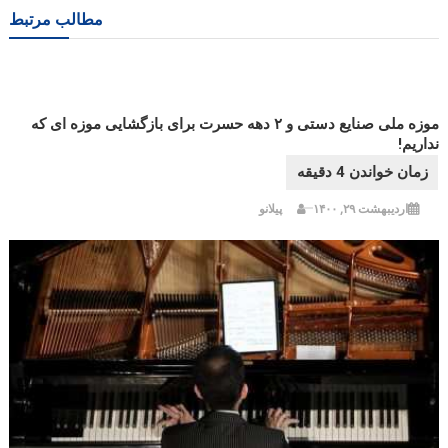
مطالب مرتبط
موزه ملی صنایع دستی و ۲ دهه حسرت برای بازگشایی موزه ای که
نداریم!
اردیبهشت ۲۹, ۱۴۰۰
پیلانو