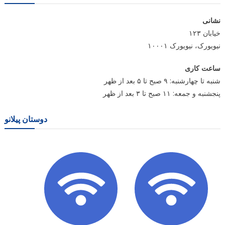
نشانی
خیابان ۱۲۳
نیویورک، نیویورک ۱۰۰۰۱
ساعت کاری
شنبه تا چهارشنبه: ۹ صبح تا ۵ بعد از ظهر
پنجشنبه و جمعه: ۱۱ صبح تا ۳ بعد از ظهر
دوستان پیلانو