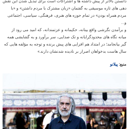
دانستن بالاتر از پیش داشته ها و اشتراکات است برای تبدیل شدن این نقش
دهی های تازه موسیقی به گفتمان «زبان مشترک با مردم داشتن» و «با
مردم همراه بودن» در تمام حوزه های هنری، فرهنگی، سیاسی، اجتماعی
و…
و برآمدن نگرشی واقع بینانه، حکیمانه و عزتمندانه، که امید می رود از
میانه نگاه های محدودگرایانه و تک صدایی، سر برآورد و به گشایشی همه
گیر بیانجامد؛ در امتداد هم افزایی های پیش برنده و توجه به مؤلفه هایی که
سال هاست بدخواهان اصرار بر نادیده شدنشان دارند.»
منبع:
پیلانو