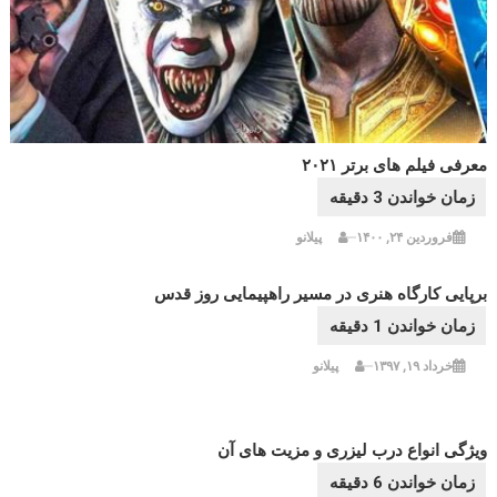
معرفی فیلم های برتر ۲۰۲۱
فروردین ۲۴, ۱۴۰۰
پیلانو
برپایی کارگاه هنری در مسیر راهپیمایی روز قدس
خرداد ۱۹, ۱۳۹۷
پیلانو
ویژگی انواع درب لیزری و مزیت های آن