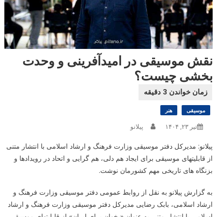
نقش موسیقی در امیدآفرینی و وحدت
بخشی چیست؟
موسیقی
هنر
تیر ۲۳, ۱۴۰۴
پیلانو
پیلانو: مدیرکل دفتر موسیقی وزارت فرهنگ و ارشاد اسلامی با انتشار متنی
از قابلیتهای موسیقی برای ایجاد هم دلی، هم گرایی و اتحاد در رویدادها و
بزنگاه های تاریخی مهم کشورمان نوشت.
به گزارش پیلانو به نقل از روابط عمومی دفتر موسیقی وزارت فرهنگ و
ارشاد اسلامی، بابک رضایی مدیرکل دفتر موسیقی وزارت فرهنگ و ارشاد
اسلامی با انتشار متنی به عنوان «بخوان برای ایران» از قابلیتهای موسیقی