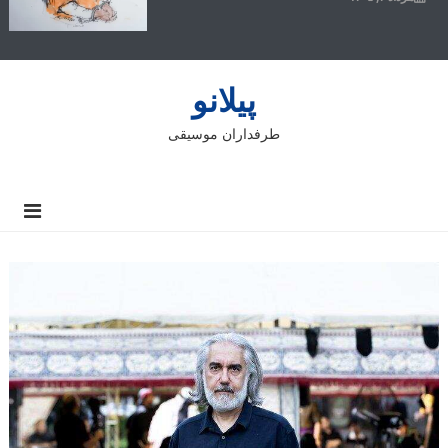
پیلانو
طرفداران موسیقی