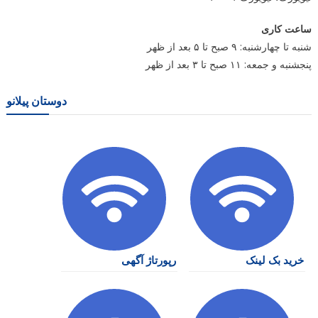
ساعت کاری
شنبه تا چهارشنبه: ۹ صبح تا ۵ بعد از ظهر
پنجشنبه و جمعه: ۱۱ صبح تا ۳ بعد از ظهر
دوستان پیلانو
خرید بک لینک
رپورتاژ آگهی