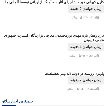
کارن کیهانی خبر داد؛ اجرای آثار سه آهنگساز ایرانی توسط آلمانی ها
آذر ۲, ۱۴۰۰
پیلانو
در پژوهش تازه مهدی نورمحمدی؛ معرفی نوازندگان کنسرت جمهوری
عارف قزوینی
تیر ۱۶, ۱۴۰۰
پیلانو
پاویون روسیه در دوسالانه ونیز تعطیلست
اسفند ۹, ۱۴۰۰
پیلانو
جدیدترین اخبار پیلانو