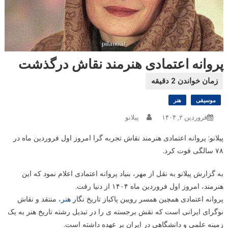
پروانه اعتمادی هنرمند نقاش درگذشت
موسیقی
هنر
فروردین ۲, ۱۴۰۴
پیلانو
پیلانو: پروانه اعتمادی هنرمند نقاش تجربه گرا امروز اول فروردین ماه در
۷۸ سالگی فوت کرد.
به گزارش پیلانو به نقل از مهر، بنیاد پروانه اعتمادی اعلام نمود که این
هنرمند، امروز اول فروردین ماه ۱۴۰۴ از دنیا رفت.
پروانه اعتمادی همچین همسر رویین پاکباز تاریخ نگار
هنر
، منتقد و نقاش
نوگرای ایرانی است که نقش برجسته ی را در تبدیل رشته تاریخ هنر به یک
زمینه علمی و دانشگاهی در ایران بر عهده داشته است.