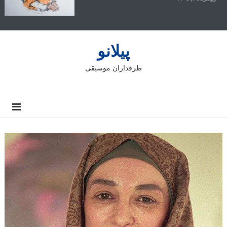
پیلانو
طرفداران موسیقی