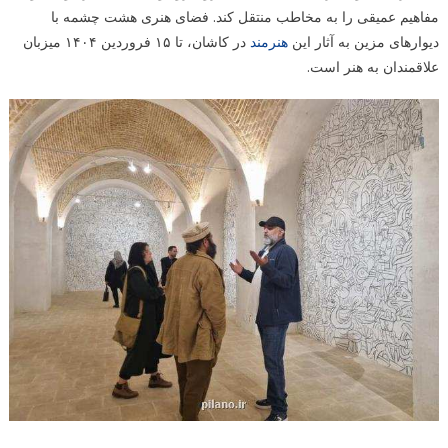
مفاهیم عمیقی را به مخاطب منتقل کند. فضای هنری هشت چشمه با
دیوارهای مزین به آثار این
هنرمند
در کاشان، تا ۱۵ فروردین ۱۴۰۴ میزبان
علاقمندان به هنر است.