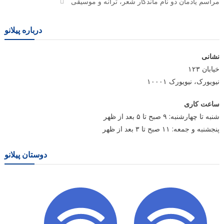
مراسم یادمان دو نام ماندگار شعر، ترانه و موسیقی
درباره پیلانو
نشانی
خیابان ۱۲۳
نیویورک، نیویورک ۱۰۰۰۱
ساعت کاری
شنبه تا چهارشنبه: ۹ صبح تا ۵ بعد از ظهر
پنجشنبه و جمعه: ۱۱ صبح تا ۳ بعد از ظهر
دوستان پیلانو