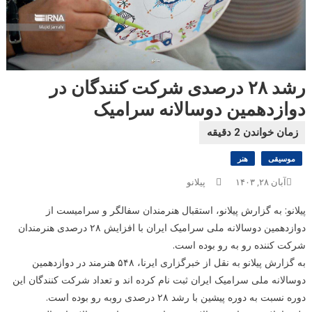
رشد ۲۸ درصدی شرکت کنندگان در
دوازدهمین دوسالانه سرامیک
موسیقی
هنر
آبان ۲۸, ۱۴۰۳
پیلانو
پیلانو: به گزارش پیلانو، استقبال هنرمندان سفالگر و سرامیست از
دوازدهمین دوسالانه ملی سرامیک ایران با افزایش ۲۸ درصدی هنرمندان
شرکت کننده رو به رو بوده است.
به گزارش پیلانو به نقل از خبرگزاری ایرنا، ۵۴۸ هنرمند در دوازدهمین
دوسالانه ملی سرامیک ایران ثبت نام کرده اند و تعداد شرکت کنندگان این
دوره نسبت به دوره پیشین با رشد ۲۸ درصدی روبه رو بوده است.