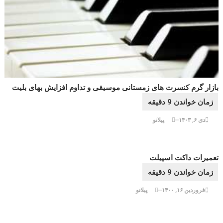
بازار گرم کنسرت های زمستانی موسیقی و تداوم افزایش بهای بلیت
دی ۶, ۱۴۰۳
پیلانو
تعمیرات داکت اسپیلت
فروردین ۱۶, ۱۴۰۰
پیلانو