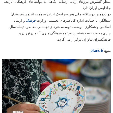
منظر گسترش مرزهای زبانی رسانه، نگاهی به مولفه های فرهنگی، تاریخی
و اقلیمی ایران دارد.
دوازدهمین دوسالانه ملی هنر سرامیک ایران به همت انجمن هنرمندان
سفالگر، با حمایت اداره کل هنرهای تجسمی وزارت
فرهنگ
و ارشاد
اسلامی و همکاری موسسه توسعه هنرهای تجسمی معاصر، دیماه سال
جاری به مدت سه هفته در مجتمع فرهنگی هنری آسمان تهران و
فرهنگسرای نیاوران برگزار می گردد.
منبع:
pilano.ir