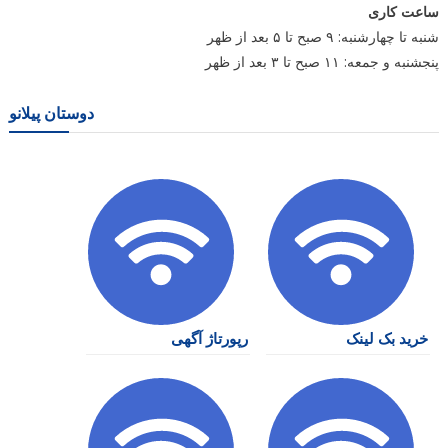
ساعت کاری
شنبه تا چهارشنبه: ۹ صبح تا ۵ بعد از ظهر
پنجشنبه و جمعه: ۱۱ صبح تا ۳ بعد از ظهر
دوستان پیلانو
خرید بک لینک
رپورتاژ آگهی