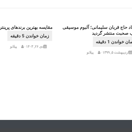
یاد حاج قربان سلیمانی؛ آلبوم موسیقی
مقایسه بهترین برندهای پرینتر 
صحبت منتشر گردید
دی ۲۶, ۱۴۰۳
پیلانو
اردیبهشت ۵, ۱۳۹۹
پیلانو