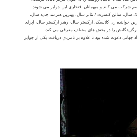
م شرکت می کنند و میهمانان افتخاری این جوایز می شوند.
ک سال، سالن کنسرت / تئاتر سال، بهترین هنرمند جدید سال،
ترین خواننده زن کلاسیک، ارکستر سال، رهبر ارکستر سال، اپرای
برگزیدگانش را در بخش های مختلف معرفی می کند.
 جهانی دعوت شده بود تا علاوه بر نامزدیِ دریافت یکی از جوایز