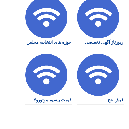
رپورتاژ آگهی تخصصی
حوزه های انتخابیه مجلس
فیش حج
قیمت بیسیم موتورولا