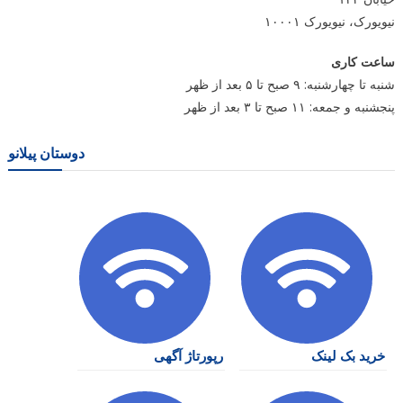
نیویورک، نیویورک ۱۰۰۰۱
ساعت کاری
شنبه تا چهارشنبه: ۹ صبح تا ۵ بعد از ظهر
پنجشنبه و جمعه: ۱۱ صبح تا ۳ بعد از ظهر
دوستان پیلانو
خرید بک لینک
رپورتاژ آگهی