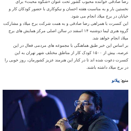
رضا صادقی خواننده محبوب کشور تحت عنوان «شکوه محبت» برای
نخستین بار و به مناسبت هفته احسان و نیکوکاری با حضور کودکان کار و
خیابان در برج میلاد انجام می شود.
این کنسرت با همراهی رضا صادقی و به همت شرکت برج میلاد و مشارکت
گروه هنری لیما دوشنبه ۱۴ اسفند در سالن اصلی مرکز همایش های برج
میلاد انجام خواهد شد.
بر اساس این خبر طبق هماهنگی با مجموعه های مردمی فعال در این
عرصه، بیش از ۱۵۰۰ کودک کار از مناطق مختلف شهر تهران به این
کنسرت دعوت شده اند تا در کنار این هنرمند عزیز کشورمان، روز خوبی را
در برج میلاد داشته باشند.
منبع:
پیلانو