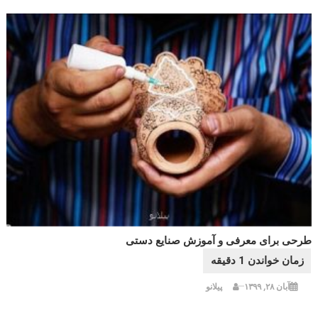
طرحی برای معرفی و آموزش صنایع دستی
آبان ۲۸, ۱۳۹۹
پیلانو