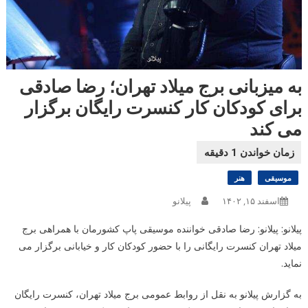
به میزبانی برج میلاد تهران؛ رضا صادقی
برای کودکان کار کنسرت رایگان برگزار
می کند
موسیقی
هنر
اسفند ۱۵, ۱۴۰۲
پیلانو
پیلانو: پیلانو: رضا صادقی خواننده موسیقی پاپ کشورمان با همراهی برج
میلاد تهران کنسرت رایگانی را با حضور کودکان کار و خیابانی برگزار می
نماید.
به گزارش پیلانو به نقل از روابط عمومی برج میلاد تهران، کنسرت رایگان