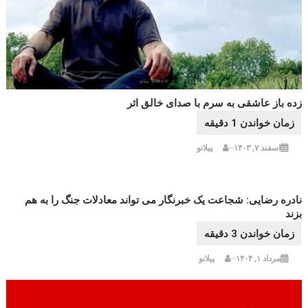
زده باز عاشقی به سرم با صدای خالق اثر
اسفند ۷, ۱۴۰۳
پیلانو
نادره رضایی: شجاعت یک خبرنگار می تواند معادلات جنگ را به هم
بزند
مرداد ۱, ۱۴۰۴
پیلانو