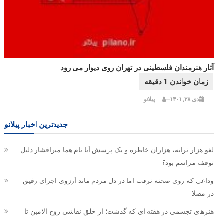
آثار هنرمندان فلسطینی در تهران روی دیوار می رود
دی ۲۸, ۱۴۰۱
پیلانو
جدیدترین اخبار پیلانو
لغو هزار ترانه، هزاران خاطره و یک پرسش آیا نام هما میرافشار دلیل
توقف مراسم بود؟
وداعی که روی صحنه نرفت اما در دل مردم ماند آرزوی اجرای رفیق
در مصلا
هنرهای تجسمی در هفته ای که گذشت؛ از خلق نقاشی روح الامین تا