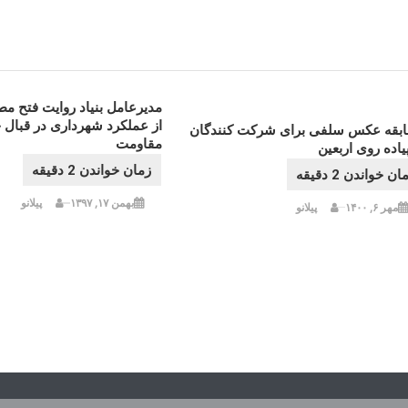
مدیرعامل بنیاد روایت فتح مطر
از عملکرد شهرداری در قبال 
بقه عکس سلفی برای شرکت کنندگان
مقاومت
یاده روی اربعین
بهمن ۱۷, ۱۳۹۷
پیلانو
مهر ۶, ۱۴۰۰
پیلانو